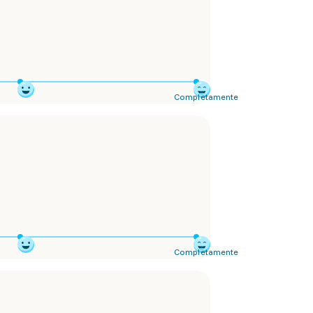
Completamente
Completamente