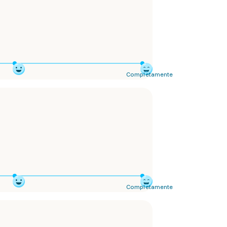
Completamente
Completamente