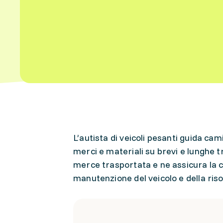
L’autista di veicoli pesanti guida cam
merci e materiali su brevi e lunghe tr
merce trasportata e ne assicura la c
manutenzione del veicolo e della riso