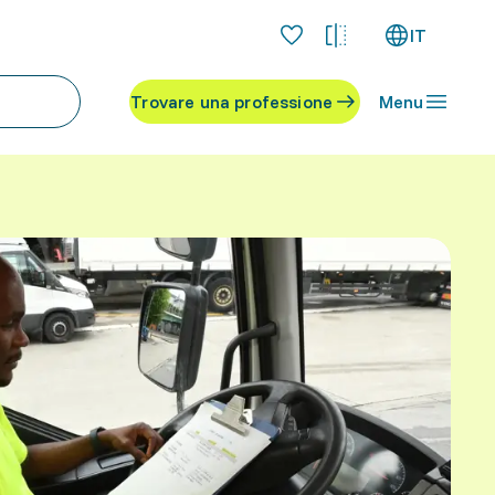
IT
Trovare una professione
Menu