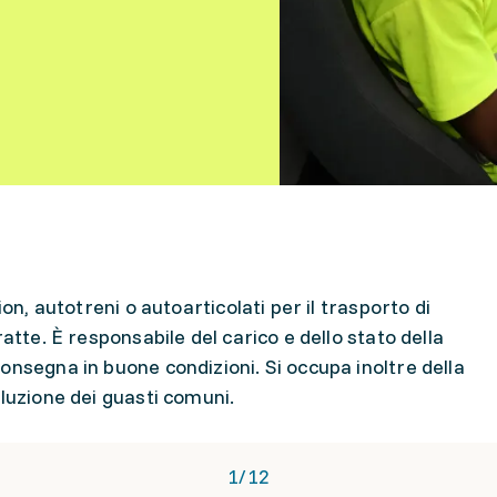
ion, autotreni o autoarticolati per il trasporto di
atte. È responsabile del carico e dello stato della
onsegna in buone condizioni. Si occupa inoltre della
luzione dei guasti comuni.
1
/
12