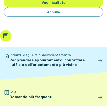
Vedi risultato
Annulla
Indirizzi degli uffici dell’orientamento
Per prendere appuntamento, contattare
l’ufficio dell’orientamento più vicino
FAQ
Domande più frequenti