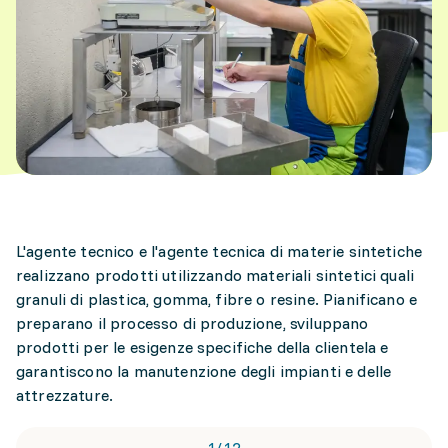
L'agente tecnico e l'agente tecnica di materie sintetiche
realizzano prodotti utilizzando materiali sintetici quali
granuli di plastica, gomma, fibre o resine. Pianificano e
preparano il processo di produzione, sviluppano
prodotti per le esigenze specifiche della clientela e
garantiscono la manutenzione degli impianti e delle
attrezzature.