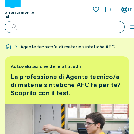
IT
orientamento
.ch
Agente tecnico/a di materie sintetiche AFC
Autovalutazione delle attitudini
La professione di Agente tecnico/a
di materie sintetiche AFC fa per te?
Scoprilo con il test.