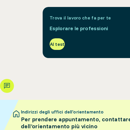
Trova il lavoro che fa per te
Esplorare le professioni
Al test
Indirizzi degli uffici dell’orientamento
Per prendere appuntamento, contattare 
dell’orientamento più vicino