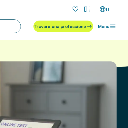
IT
Trovare una professione
Menu