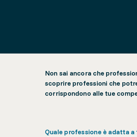
Non sai ancora che profession
scoprire professioni che potr
corrispondono alle tue compe
Quale professione è adatta a 