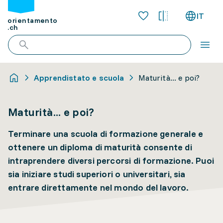
IT
orientamento
.ch
Apprendistato e scuola
Maturità... e poi?
Maturità... e poi?
Terminare una scuola di formazione generale e
ottenere un diploma di maturità consente di
intraprendere diversi percorsi di formazione. Puoi
sia iniziare studi superiori o universitari, sia
entrare direttamente nel mondo del lavoro.