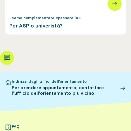
Esame complementare «passerella»
Per ASP o univeristà?
Indirizzi degli uffici dell’orientamento
Per prendere appuntamento, contattare
l’ufficio dell’orientamento più vicino
FAQ