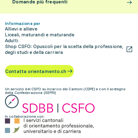
Domande più frequenti
Informazione per
Allievi e allieve
Liceali, maturandi e maturande
Adulti
Shop CSFO: Opuscoli per la scelta della professione,
degli studi e della carriera
Contatta orientamento.ch
Un servizio del CSFO su incarico dei Cantoni (CDPE) e con il sostegno
della Confederazione (SEFRI)
In collaborazione con: