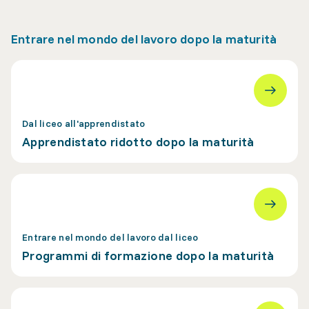
Entrare nel mondo del lavoro dopo la maturità
Dal liceo all'apprendistato
Apprendistato ridotto dopo la maturità
Entrare nel mondo del lavoro dal liceo
Programmi di formazione dopo la maturità