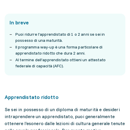
In breve
Puoi ridurre l’apprendistato di 1 o 2 anni se sei in
possesso di una maturità.
Il programma way-up è una forma particolare di
apprendistato ridotto che dura 2 anni.
Al termine dell’apprendistato ottieni un attestato
federale di capacità (AFC).
Apprendistato ridotto
Se sei in possesso di un diploma di maturità e desideri
intraprendere un apprendistato, puoi generalmente
ottenere l’esonero dalle lezioni di cultura generale tenute