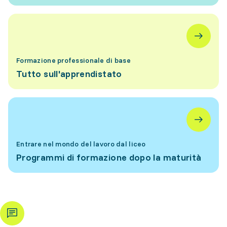
Formazione professionale di base
Tutto sull'apprendistato
Entrare nel mondo del lavoro dal liceo
Programmi di formazione dopo la maturità