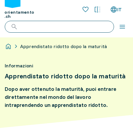
IT
orientamento
.ch
Apprendistato ridotto dopo la maturità
Informazioni
Apprendistato ridotto dopo la maturità
Dopo aver ottenuto la maturità, puoi entrare
direttamente nel mondo del lavoro
intraprendendo un apprendistato ridotto.