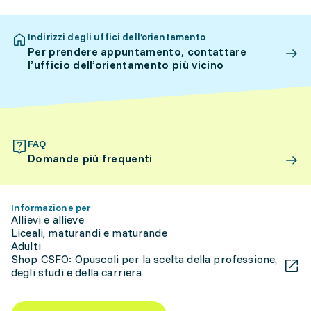
Indirizzi degli uffici dell’orientamento
Per prendere appuntamento, contattare
l’ufficio dell’orientamento più vicino
FAQ
Domande più frequenti
Informazione per
Allievi e allieve
Liceali, maturandi e maturande
Adulti
Shop CSFO: Opuscoli per la scelta della professione,
degli studi e della carriera