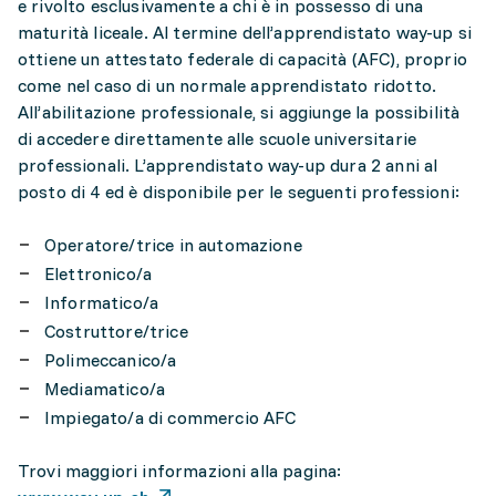
e rivolto esclusivamente a chi è in possesso di una
maturità liceale. Al termine dell’apprendistato way-up si
ottiene un attestato federale di capacità (AFC), proprio
come nel caso di un normale apprendistato ridotto.
All’abilitazione professionale, si aggiunge la possibilità
di accedere direttamente alle scuole universitarie
professionali. L’apprendistato way-up dura 2 anni al
posto di 4 ed è disponibile per le seguenti professioni:
Operatore/trice in automazione
Elettronico/a
Informatico/a
Costruttore/trice
Polimeccanico/a
Mediamatico/a
Impiegato/a di commercio AFC
Trovi maggiori informazioni alla pagina: