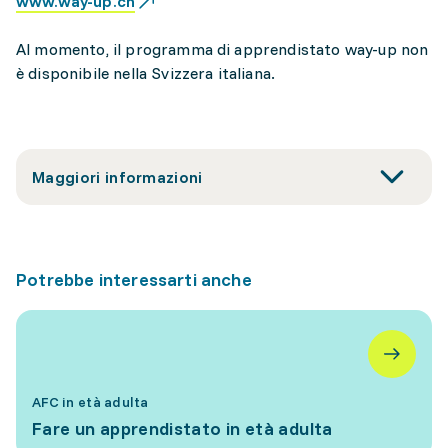
www.way-up.ch
Al momento, il programma di apprendistato way-up non
è disponibile nella Svizzera italiana.
Maggiori informazioni
Potrebbe interessarti anche
AFC in età adulta
Fare un apprendistato in età adulta