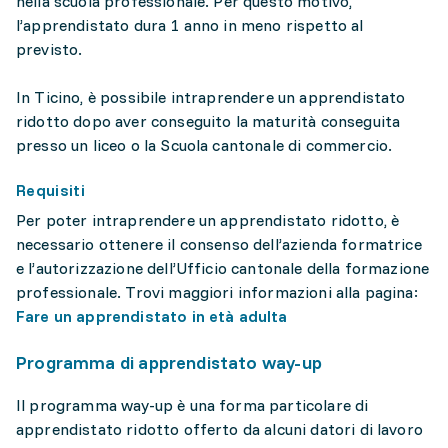
nella scuola professionale. Per questo motivo,
l’apprendistato dura 1 anno in meno rispetto al
previsto.
In Ticino, è possibile intraprendere un apprendistato
ridotto dopo aver conseguito la maturità conseguita
presso un liceo o la Scuola cantonale di commercio.
Requisiti
Per poter intraprendere un apprendistato ridotto, è
necessario ottenere il consenso dell’azienda formatrice
e l’autorizzazione dell’Ufficio cantonale della formazione
professionale. Trovi maggiori informazioni alla pagina:
Fare un apprendistato in età adulta
Programma di apprendistato way-up
Il programma way-up è una forma particolare di
apprendistato ridotto offerto da alcuni datori di lavoro