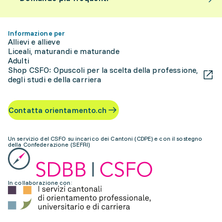
Informazione per
Allievi e allieve
Liceali, maturandi e maturande
Adulti
Shop CSFO: Opuscoli per la scelta della professione,
degli studi e della carriera
Contatta orientamento.ch
Un servizio del CSFO su incarico dei Cantoni (CDPE) e con il sostegno
della Confederazione (SEFRI)
In collaborazione con: