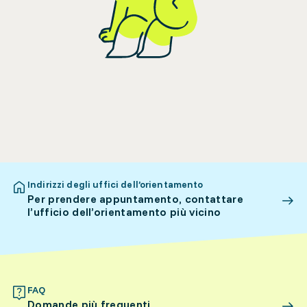
Indirizzi degli uffici dell’orientamento
Per prendere appuntamento, contattare
l’ufficio dell’orientamento più vicino
FAQ
Domande più frequenti