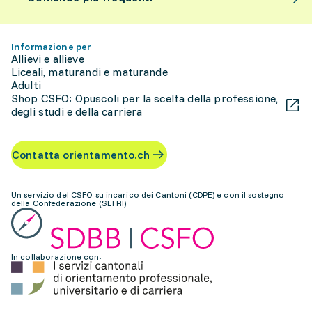
Informazione per
Allievi e allieve
Liceali, maturandi e maturande
Adulti
Shop CSFO: Opuscoli per la scelta della professione,
degli studi e della carriera
Contatta orientamento.ch
Un servizio del CSFO su incarico dei Cantoni (CDPE) e con il sostegno
della Confederazione (SEFRI)
In collaborazione con: