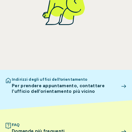
Indirizzi degli uffici dell’orientamento
Per prendere appuntamento, contattare
l’ufficio dell’orientamento più vicino
FAQ
Domande più frequenti