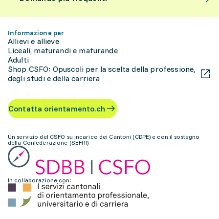
Informazione per
Allievi e allieve
Liceali, maturandi e maturande
Adulti
Shop CSFO: Opuscoli per la scelta della professione,
degli studi e della carriera
Contatta orientamento.ch
Un servizio del CSFO su incarico dei Cantoni (CDPE) e con il sostegno
della Confederazione (SEFRI)
In collaborazione con: