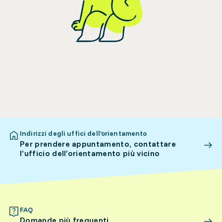
Indirizzi degli uffici dell’orientamento
Per prendere appuntamento, contattare
l’ufficio dell’orientamento più vicino
FAQ
Domande più frequenti