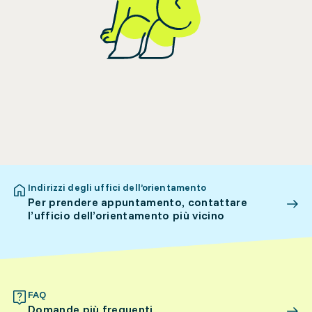
Indirizzi degli uffici dell’orientamento
Per prendere appuntamento, contattare
l’ufficio dell’orientamento più vicino
FAQ
Domande più frequenti