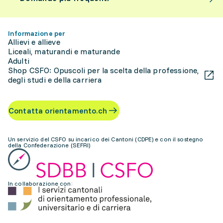
Informazione per
Allievi e allieve
Liceali, maturandi e maturande
Adulti
Shop CSFO: Opuscoli per la scelta della professione,
degli studi e della carriera
Contatta orientamento.ch
Un servizio del CSFO su incarico dei Cantoni (CDPE) e con il sostegno
della Confederazione (SEFRI)
In collaborazione con: