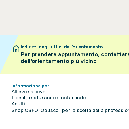
Indirizzi degli uffici dell’orientamento
Per prendere appuntamento, contattare 
dell’orientamento più vicino
Informazione per
Allievi e allieve
Liceali, maturandi e maturande
Adulti
Shop CSFO: Opuscoli per la scelta della professione