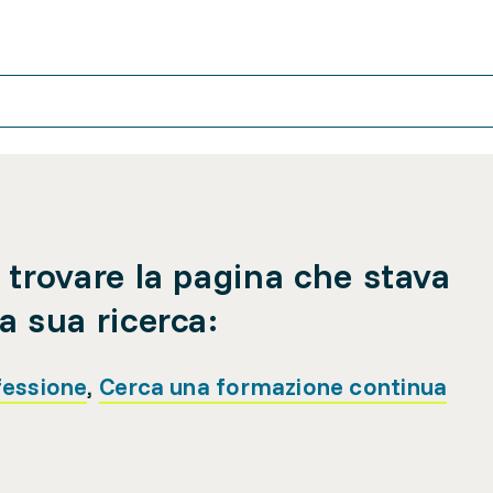
 trovare la pagina che stava
a sua ricerca:
fessione
,
Cerca una formazione continua