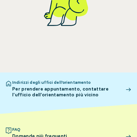
Indirizzi degli uffici dell’orientamento
Per prendere appuntamento, contattare
l’ufficio dell’orientamento più vicino
FAQ
Domande più frequenti