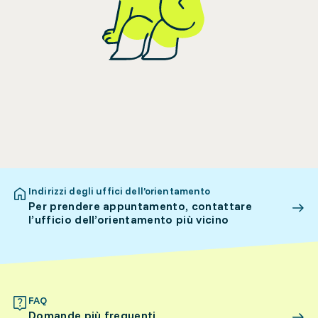
Indirizzi degli uffici dell’orientamento
Per prendere appuntamento, contattare
l’ufficio dell’orientamento più vicino
FAQ
Domande più frequenti