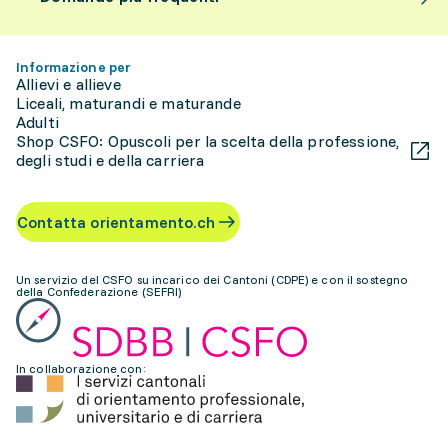
Informazione per
Allievi e allieve
Liceali, maturandi e maturande
Adulti
Shop CSFO: Opuscoli per la scelta della professione,
degli studi e della carriera
Contatta orientamento.ch
Un servizio del CSFO su incarico dei Cantoni (CDPE) e con il sostegno
della Confederazione (SEFRI)
In collaborazione con: