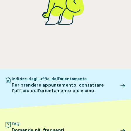
Indirizzi degli uffici dell’orientamento
Per prendere appuntamento, contattare
l’ufficio dell’orientamento più vicino
FAQ
Domande più frequenti