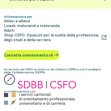
Informazione per
Allievi e allieve
Liceali, maturandi e maturande
Adulti
Shop CSFO: Opuscoli per la scelta della professione,
degli studi e della carriera
Contatta orientamento.ch
Un servizio del CSFO su incarico dei Cantoni (CDPE) e con il sostegno
della Confederazione (SEFRI)
In collaborazione con: