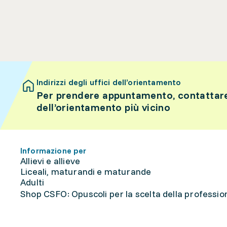
Indirizzi degli uffici dell’orientamento
Per prendere appuntamento, contattare 
dell’orientamento più vicino
Informazione per
Allievi e allieve
Liceali, maturandi e maturande
Adulti
Shop CSFO: Opuscoli per la scelta della professione