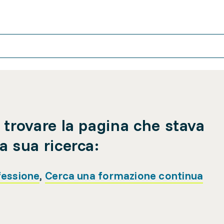
 trovare la pagina che stava
a sua ricerca:
fessione
,
Cerca una formazione continua