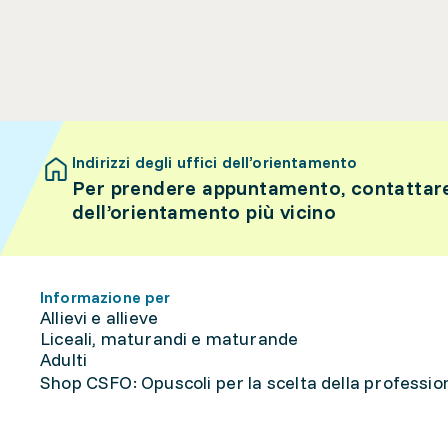
Indirizzi degli uffici dell’orientamento
Per prendere appuntamento, contattare 
dell’orientamento più vicino
Informazione per
Allievi e allieve
Liceali, maturandi e maturande
Adulti
Shop CSFO: Opuscoli per la scelta della professione