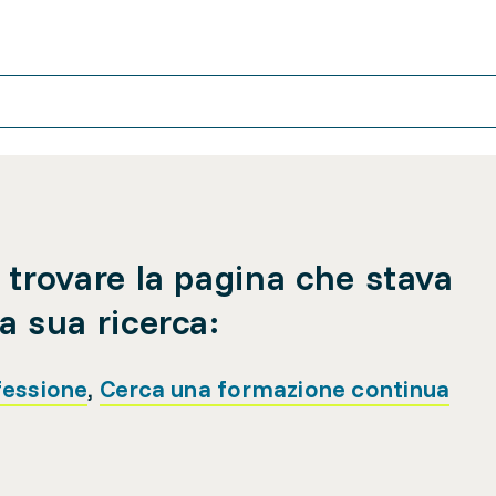
 trovare la pagina che stava
a sua ricerca:
fessione
,
Cerca una formazione continua