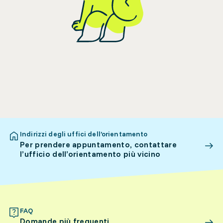
Indirizzi degli uffici dell’orientamento
Per prendere appuntamento, contattare
l’ufficio dell’orientamento più vicino
FAQ
Domande più frequenti