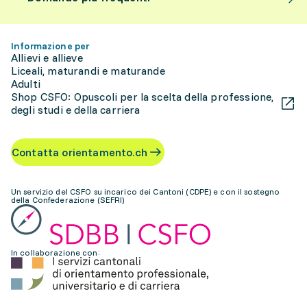
Informazione per
Allievi e allieve
Liceali, maturandi e maturande
Adulti
Shop CSFO: Opuscoli per la scelta della professione,
degli studi e della carriera
Contatta orientamento.ch
Un servizio del CSFO su incarico dei Cantoni (CDPE) e con il sostegno
della Confederazione (SEFRI)
In collaborazione con: