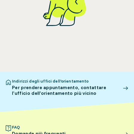
Indirizzi degli uffici dell’orientamento
Per prendere appuntamento, contattare
l’ufficio dell’orientamento più vicino
FAQ
Domande più frequenti