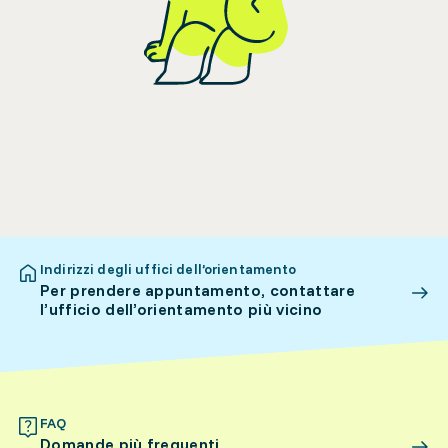
Indirizzi degli uffici dell’orientamento
Per prendere appuntamento, contattare
l’ufficio dell’orientamento più vicino
FAQ
Domande più frequenti