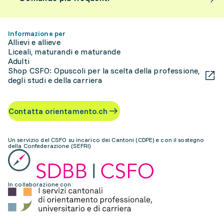
Informazione per
Allievi e allieve
Liceali, maturandi e maturande
Adulti
Shop CSFO: Opuscoli per la scelta della professione,
degli studi e della carriera
Contatta orientamento.ch
Un servizio del CSFO su incarico dei Cantoni (CDPE) e con il sostegno
della Confederazione (SEFRI)
In collaborazione con: