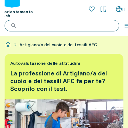
IT
orientamento
.ch
Artigiano/a del cuoio e dei tessili AFC
Autovalutazione delle attitudini
La professione di Artigiano/a del
cuoio e dei tessili AFC fa per te?
Scoprilo con il test.