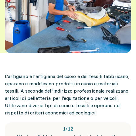
L’artigiano e l’artigiana del cuoio e dei tessili fabbricano,
riparano e modificano prodotti in cuoio e materiali
tessili. A seconda dell’indirizzo professionale realizzano
articoli di pelletteria, per l’equitazione o per veicoli.
Utilizzano diversi tipi di cuoio e tessili e operano nel
rispetto di criteri economici ed ecologici.
1
/
12