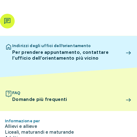
Indirizzi degli uffici dell’orientamento
Per prendere appuntamento, contattare
l’ufficio dell’orientamento più vicino
FAQ
Domande più frequenti
Informazione per
Allievi e allieve
Liceali, maturandi e maturande