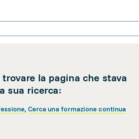
 trovare la pagina che stava
a sua ricerca:
fessione
,
Cerca una formazione continua