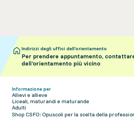
Indirizzi degli uffici dell’orientamento
Per prendere appuntamento, contattare 
dell’orientamento più vicino
Informazione per
Allievi e allieve
Liceali, maturandi e maturande
Adulti
Shop CSFO: Opuscoli per la scelta della professione