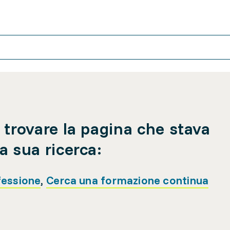
 trovare la pagina che stava
a sua ricerca:
fessione
,
Cerca una formazione continua