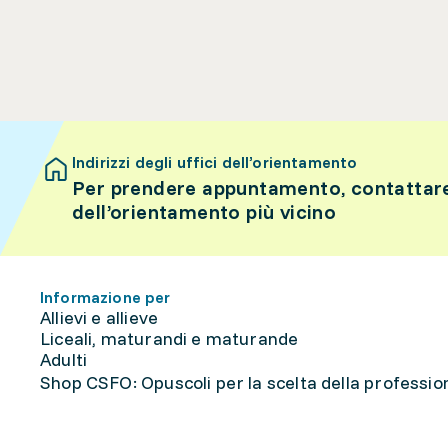
Indirizzi degli uffici dell’orientamento
Per prendere appuntamento, contattare 
dell’orientamento più vicino
Informazione per
Allievi e allieve
Liceali, maturandi e maturande
Adulti
Shop CSFO: Opuscoli per la scelta della professione