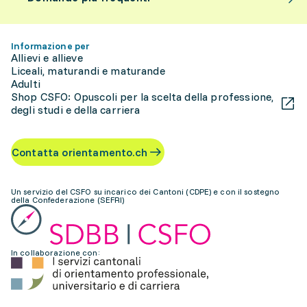
Informazione per
Allievi e allieve
Liceali, maturandi e maturande
Adulti
Shop CSFO: Opuscoli per la scelta della professione,
degli studi e della carriera
Contatta orientamento.ch
Un servizio del CSFO su incarico dei Cantoni (CDPE) e con il sostegno
della Confederazione (SEFRI)
In collaborazione con: