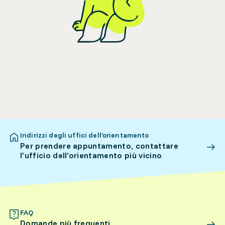
Indirizzi degli uffici dell’orientamento
Per prendere appuntamento, contattare
l’ufficio dell’orientamento più vicino
FAQ
Domande più frequenti