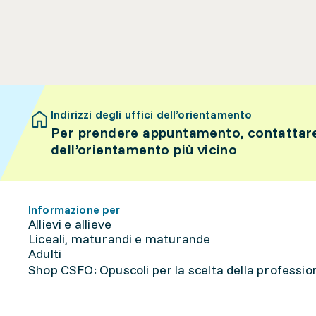
Indirizzi degli uffici dell’orientamento
Per prendere appuntamento, contattare 
dell’orientamento più vicino
Informazione per
Allievi e allieve
Liceali, maturandi e maturande
Adulti
Shop CSFO: Opuscoli per la scelta della professione