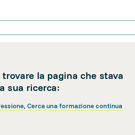
 trovare la pagina che stava
a sua ricerca:
fessione
,
Cerca una formazione continua