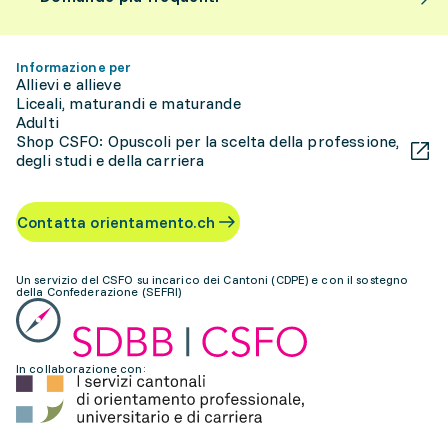
Informazione per
Allievi e allieve
Liceali, maturandi e maturande
Adulti
Shop CSFO: Opuscoli per la scelta della professione,
degli studi e della carriera
Contatta orientamento.ch
Un servizio del CSFO su incarico dei Cantoni (CDPE) e con il sostegno
della Confederazione (SEFRI)
In collaborazione con: