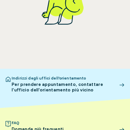
Indirizzi degli uffici dell’orientamento
Per prendere appuntamento, contattare
l’ufficio dell’orientamento più vicino
FAQ
Domande più frequenti