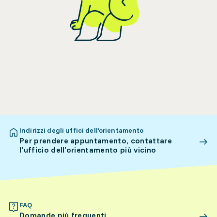
Indirizzi degli uffici dell’orientamento
Per prendere appuntamento, contattare
l’ufficio dell’orientamento più vicino
FAQ
Domande più frequenti