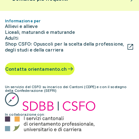
Informazione per
Allievi e allieve
Liceali, maturandi e maturande
Adulti
Shop CSFO: Opuscoli per la scelta della professione,
degli studi e della carriera
Contatta orientamento.ch
Un servizio del CSFO su incarico dei Cantoni (CDPE) e con il sostegno
della Confederazione (SEFRI)
In collaborazione con: