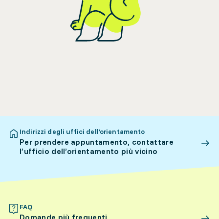
Indirizzi degli uffici dell’orientamento
Per prendere appuntamento, contattare
l’ufficio dell’orientamento più vicino
FAQ
Domande più frequenti