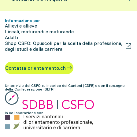
Informazione per
Allievi e allieve
Liceali, maturandi e maturande
Adulti
Shop CSFO: Opuscoli per la scelta della professione,
degli studi e della carriera
Contatta orientamento.ch
Un servizio del CSFO su incarico dei Cantoni (CDPE) e con il sostegno
della Confederazione (SEFRI)
In collaborazione con: