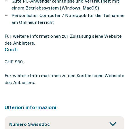
Gute PC-Anwenderkenntnisse und Vertrautheit mit
einem Betriebssystem (Windows, MacOS)
Persönlicher Computer / Notebook für die Teilnahme
am Onlineunterricht
Für weitere Informationen zur Zulassung siehe Website
des Anbieters.
Costi
CHF 980.-
Für weitere Informationen zu den Kosten siehe Webseite
des Anbieters.
Ulteriori informazioni
Numero Swissdoc