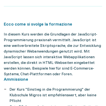
Ecco come si svolge la formazione
In diesem Kurs werden die Grundlagen der JavaScript-
Programmierung praxisnah vermittelt. JavaScript ist
eine weitverbreitete Skriptsprache, die zur Entwicklung
dynamischer Webanwendungen genutzt wird. Mit
JavaScript lassen sich interaktive Webapplikationen
erstellen, die direkt in HTML-Webseiten eingebettet
werden können. Beispiele hierfür sind E-Commerce-
Systeme, Chat-Plattformen oder Foren.
Ammissione
Der Kurs "Einstieg in die Programmierung" der
Klubschule Migros ist empfehlenswert, aber keine
Pflicht