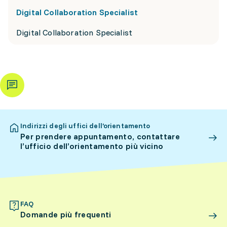
Digital Collaboration Specialist
Digital Collaboration Specialist
Indirizzi degli uffici dell’orientamento
Per prendere appuntamento, contattare
l’ufficio dell’orientamento più vicino
FAQ
Domande più frequenti