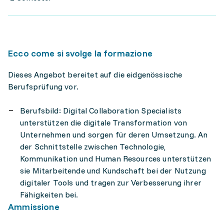
Ecco come si svolge la formazione
Dieses Angebot bereitet auf die eidgenössische
Berufsprüfung vor.
Berufsbild: Digital Collaboration Specialists
unterstützen die digitale Transformation von
Unternehmen und sorgen für deren Umsetzung. An
der Schnittstelle zwischen Technologie,
Kommunikation und Human Resources unterstützen
sie Mitarbeitende und Kundschaft bei der Nutzung
digitaler Tools und tragen zur Verbesserung ihrer
Fähigkeiten bei.
Ammissione