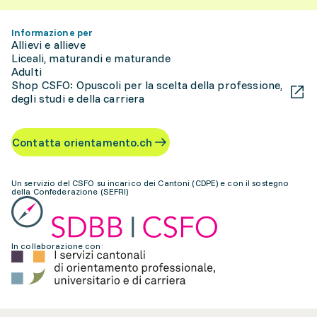
Informazione per
Allievi e allieve
Liceali, maturandi e maturande
Adulti
Shop CSFO: Opuscoli per la scelta della professione,
degli studi e della carriera
Contatta orientamento.ch
Un servizio del CSFO su incarico dei Cantoni (CDPE) e con il sostegno
della Confederazione (SEFRI)
In collaborazione con: