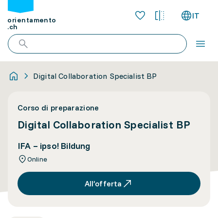
IT
orientamento
.ch
Digital Collaboration Specialist BP
Corso di preparazione
Digital Collaboration Specialist BP
IFA – ipso! Bildung
Online
All’offerta