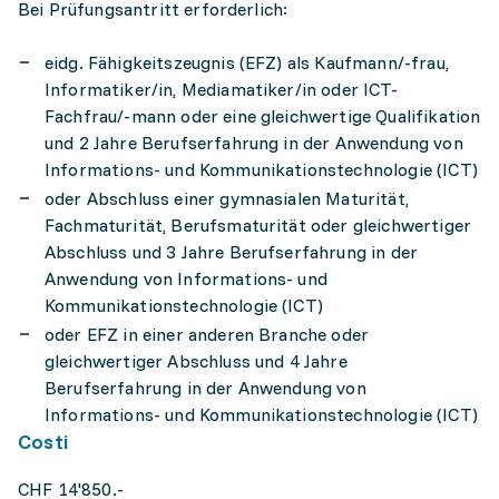
Bei Prüfungsantritt erforderlich:
eidg. Fähigkeitszeugnis (EFZ) als Kaufmann/-frau,
Informatiker/in, Mediamatiker/in oder ICT-
Fachfrau/-mann oder eine gleichwertige Qualifikation
und 2 Jahre Berufserfahrung in der Anwendung von
Informations- und Kommunikationstechnologie (ICT)
oder Abschluss einer gymnasialen Maturität,
Fachmaturität, Berufsmaturität oder gleichwertiger
Abschluss und 3 Jahre Berufserfahrung in der
Anwendung von Informations- und
Kommunikationstechnologie (ICT)
oder EFZ in einer anderen Branche oder
gleichwertiger Abschluss und 4 Jahre
Berufserfahrung in der Anwendung von
Informations- und Kommunikationstechnologie (ICT)
Costi
CHF 14'850.-