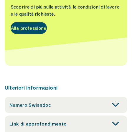
Scoprire di più sulle attività, le condizioni di lavoro
e le qualità richieste.
Alla professione
Ulteriori informazioni
Numero Swissdoc
Link di approfondimento