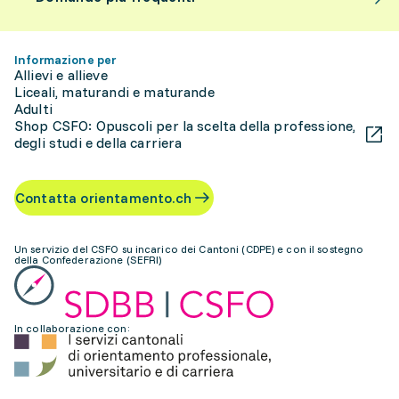
Informazione per
Allievi e allieve
Liceali, maturandi e maturande
Adulti
Shop CSFO: Opuscoli per la scelta della professione,
degli studi e della carriera
Contatta orientamento.ch
Un servizio del CSFO su incarico dei Cantoni (CDPE) e con il sostegno
della Confederazione (SEFRI)
In collaborazione con: