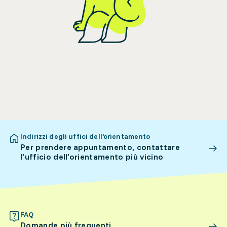
Indirizzi degli uffici dell’orientamento
Per prendere appuntamento, contattare
l’ufficio dell’orientamento più vicino
FAQ
Domande più frequenti