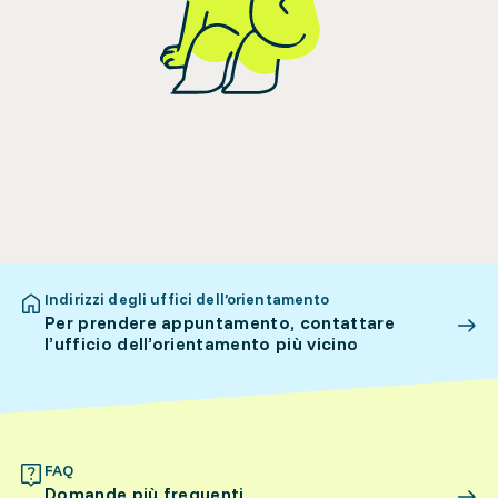
Indirizzi degli uffici dell’orientamento
Per prendere appuntamento, contattare
l’ufficio dell’orientamento più vicino
FAQ
Domande più frequenti