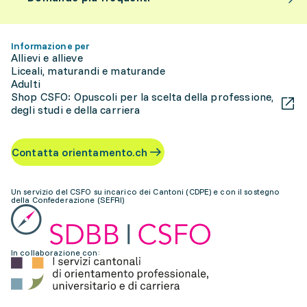
Informazione per
Allievi e allieve
Liceali, maturandi e maturande
Adulti
Shop CSFO: Opuscoli per la scelta della professione,
degli studi e della carriera
Contatta orientamento.ch
Un servizio del CSFO su incarico dei Cantoni (CDPE) e con il sostegno
della Confederazione (SEFRI)
In collaborazione con: