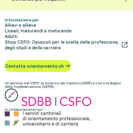
Informazione per
Allievi e allieve
Liceali, maturandi e maturande
Adulti
Shop CSFO: Opuscoli per la scelta della professione,
degli studi e della carriera
Contatta orientamento.ch
Un servizio del CSFO su incarico dei Cantoni (CDPE) e con il sostegno
della Confederazione (SEFRI)
In collaborazione con: