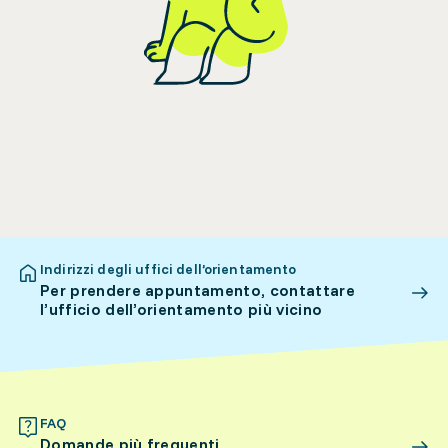
Indirizzi degli uffici dell’orientamento
Per prendere appuntamento, contattare
l’ufficio dell’orientamento più vicino
FAQ
Domande più frequenti