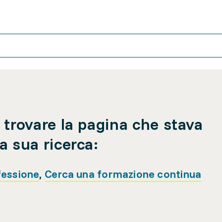
 trovare la pagina che stava
a sua ricerca:
fessione
,
Cerca una formazione continua