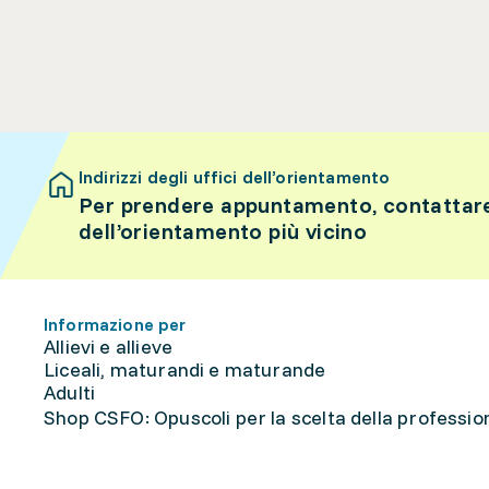
Indirizzi degli uffici dell’orientamento
Per prendere appuntamento, contattare 
dell’orientamento più vicino
Informazione per
Allievi e allieve
Liceali, maturandi e maturande
Adulti
Shop CSFO: Opuscoli per la scelta della professione