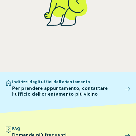
Indirizzi degli uffici dell’orientamento
Per prendere appuntamento, contattare
l’ufficio dell’orientamento più vicino
FAQ
Domande più frequenti