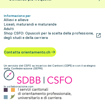
Informazione per
Allievi e allieve
Liceali, maturandi e maturande
Adulti
Shop CSFO: Opuscoli per la scelta della professione,
degli studi e della carriera
Contatta orientamento.ch
Un servizio del CSFO su incarico dei Cantoni (CDPE) e con il sostegno
della Confederazione (SEFRI)
In collaborazione con: