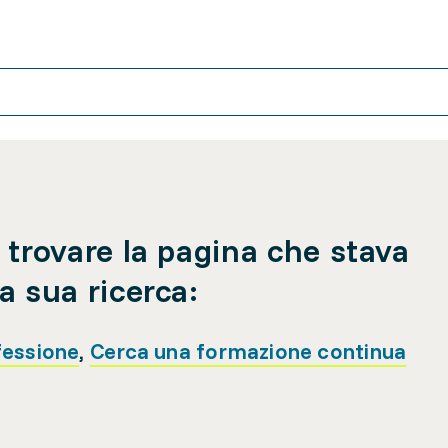
 trovare la pagina che stava
a sua ricerca:
fessione
,
Cerca una formazione continua