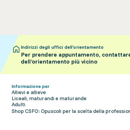
Indirizzi degli uffici dell’orientamento
Per prendere appuntamento, contattare 
dell’orientamento più vicino
Informazione per
Allievi e allieve
Liceali, maturandi e maturande
Adulti
Shop CSFO: Opuscoli per la scelta della professione