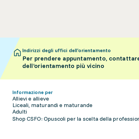
Indirizzi degli uffici dell’orientamento
Per prendere appuntamento, contattare 
dell’orientamento più vicino
Informazione per
Allievi e allieve
Liceali, maturandi e maturande
Adulti
Shop CSFO: Opuscoli per la scelta della professione