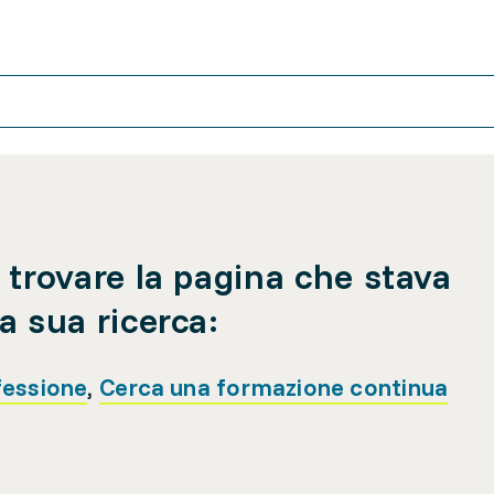
 trovare la pagina che stava
a sua ricerca:
fessione
,
Cerca una formazione continua