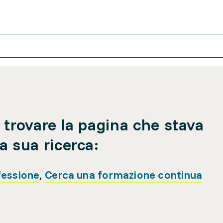
 trovare la pagina che stava
a sua ricerca:
fessione
,
Cerca una formazione continua