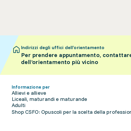
Indirizzi degli uffici dell’orientamento
Per prendere appuntamento, contattare 
dell’orientamento più vicino
Informazione per
Allievi e allieve
Liceali, maturandi e maturande
Adulti
Shop CSFO: Opuscoli per la scelta della professione