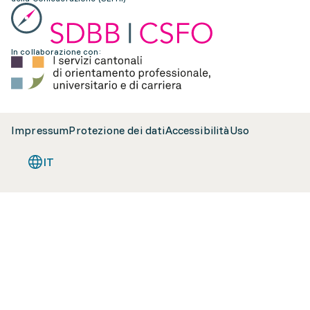
In collaborazione con:
Impressum
Protezione dei dati
Accessibilità
Uso
IT