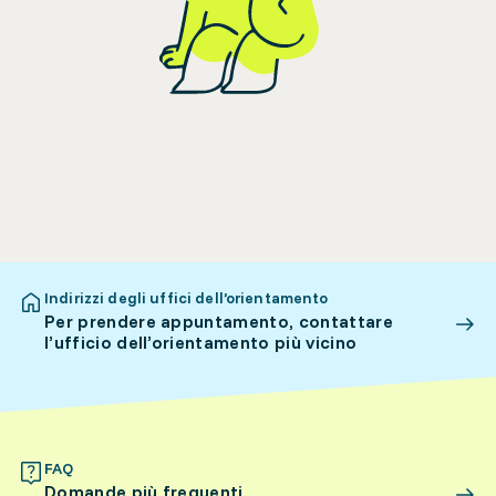
Indirizzi degli uffici dell’orientamento
Per prendere appuntamento, contattare
l’ufficio dell’orientamento più vicino
FAQ
Domande più frequenti