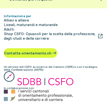
Informazione per
Allievi e allieve
Liceali, maturandi e maturande
Adulti
Shop CSFO: Opuscoli per la scelta della professione,
degli studi e della carriera
Contatta orientamento.ch
Un servizio del CSFO su incarico dei Cantoni (CDPE) e con il sostegno
della Confederazione (SEFRI)
In collaborazione con: