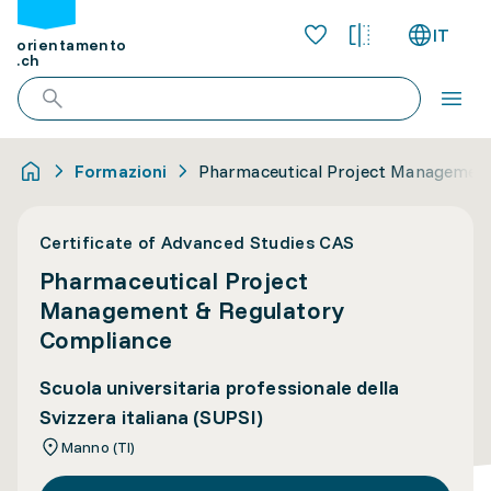
IT
orientamento
.ch
Formazioni
Pharmaceutical Project Management
Certificate of Advanced Studies CAS
Pharmaceutical Project
Management & Regulatory
Compliance
Scuola universitaria professionale della
Svizzera italiana (SUPSI)
Manno (TI)