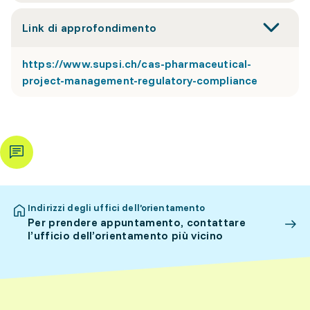
Link di approfondimento
https://www.supsi.ch/cas-pharmaceutical-
project-management-regulatory-compliance
Indirizzi degli uffici dell’orientamento
Per prendere appuntamento, contattare
l’ufficio dell’orientamento più vicino