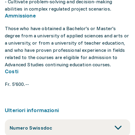
- Cultivate problem-solving and decision-making
abilities in complex regulated project scenarios.
Ammissione
Those who have obtained a Bachelor's or Master's
degree from a university of applied sciences and arts or
a university, or from a university of teacher education,
and who have proven professional experience in fields
related to the courses are eligible for admission to
Advanced Studies continuing education courses.
Costi
Fr. 5'600.--
Ulteriori informazioni
Numero Swissdoc