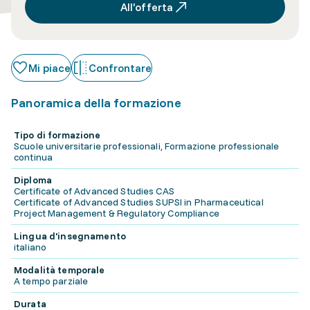
All’offerta
Mi piace
Confrontare
Panoramica della formazione
Tipo di formazione
Scuole universitarie professionali, Formazione professionale
continua
Diploma
Certificate of Advanced Studies CAS
Certificate of Advanced Studies SUPSI in Pharmaceutical
Project Management & Regulatory Compliance
Lingua d'insegnamento
italiano
Modalità temporale
A tempo parziale
Durata