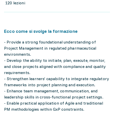
120 lezioni
Ecco come si svolge la formazione
- Provide a strong foundational understanding of
Project Management in regulated pharmaceutical
environments.
- Develop the ability to initiate, plan, execute, monitor,
and close projects aligned with compliance and quality
requirements.
- Strengthen learners’ capability to integrate regulatory
frameworks into project planning and execution.
- Enhance team management, communication, and
leadership skills in cross-functional project settings.
- Enable practical application of Agile and traditional
PM methodologies within GxP constraints.