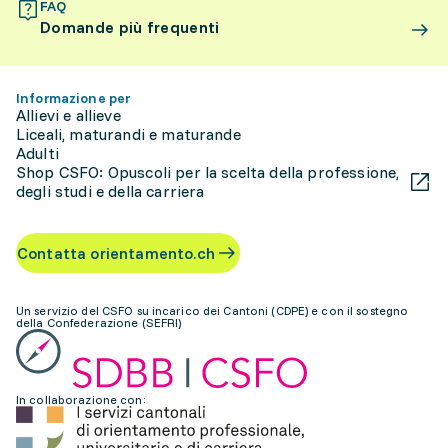
FAQ
Domande più frequenti
Informazione per
Allievi e allieve
Liceali, maturandi e maturande
Adulti
Shop CSFO: Opuscoli per la scelta della professione,
degli studi e della carriera
Contatta orientamento.ch
Un servizio del CSFO su incarico dei Cantoni (CDPE) e con il sostegno
della Confederazione (SEFRI)
In collaborazione con: