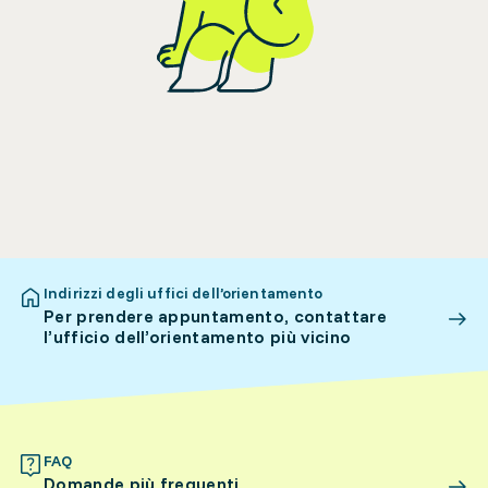
Indirizzi degli uffici dell’orientamento
Per prendere appuntamento, contattare
l’ufficio dell’orientamento più vicino
FAQ
Domande più frequenti