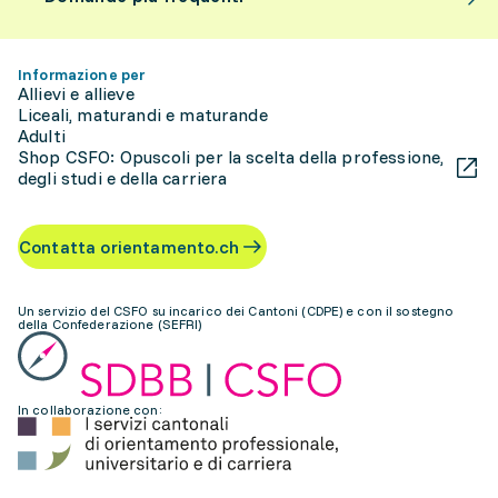
Informazione per
Allievi e allieve
Liceali, maturandi e maturande
Adulti
Shop CSFO: Opuscoli per la scelta della professione,
degli studi e della carriera
Contatta orientamento.ch
Un servizio del CSFO su incarico dei Cantoni (CDPE) e con il sostegno
della Confederazione (SEFRI)
In collaborazione con: