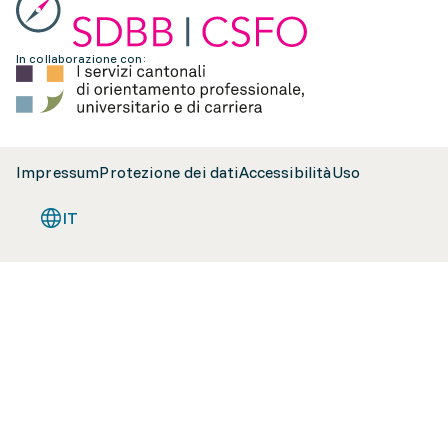
In collaborazione con:
Impressum
Protezione dei dati
Accessibilità
Uso
IT