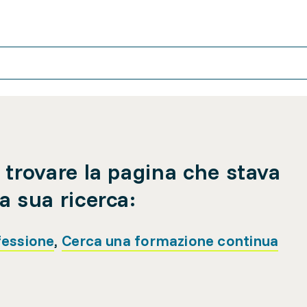
 trovare la pagina che stava
a sua ricerca:
fessione
,
Cerca una formazione continua