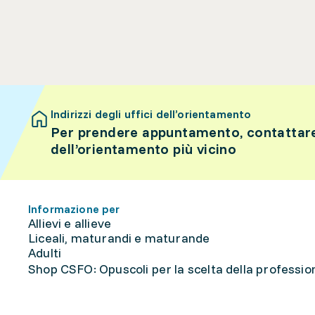
Indirizzi degli uffici dell’orientamento
Per prendere appuntamento, contattare 
dell’orientamento più vicino
Informazione per
Allievi e allieve
Liceali, maturandi e maturande
Adulti
Shop CSFO: Opuscoli per la scelta della professione