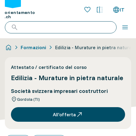
IT
orientamento
.ch
Formazioni
Edilizia - Murature in pietra naturale
Attestato / certificato del corso
Edilizia - Murature in pietra naturale
Società svizzera impresari costruttori
Gordola (TI)
All’offerta