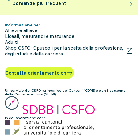
Domande più frequenti
Informazione per
Allievi e allieve
Liceali, maturandi e maturande
Adulti
Shop CSFO: Opuscoli per la scelta della professione,
degli studi e della carriera
Contatta orientamento.ch
Un servizio del CSFO su incarico dei Cantoni (CDPE) e con il sostegno
della Confederazione (SEFRI)
In collaborazione con: