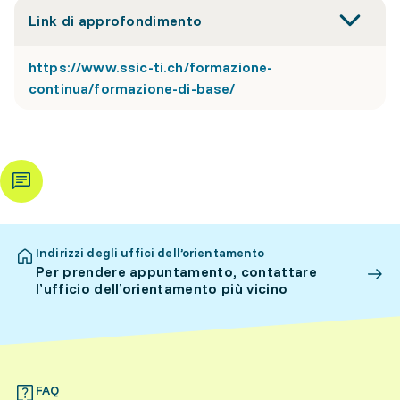
Link di approfondimento
https://www.ssic-ti.ch/formazione-
continua/formazione-di-base/
Indirizzi degli uffici dell’orientamento
Per prendere appuntamento, contattare
l’ufficio dell’orientamento più vicino
FAQ