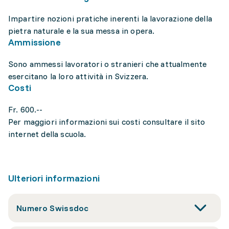
Impartire nozioni pratiche inerenti la lavorazione della
pietra naturale e la sua messa in opera.
Ammissione
Sono ammessi lavoratori o stranieri che attualmente
esercitano la loro attività in Svizzera.
Costi
Fr. 600.--
Per maggiori informazioni sui costi consultare il sito
internet della scuola.
Ulteriori informazioni
Numero Swissdoc