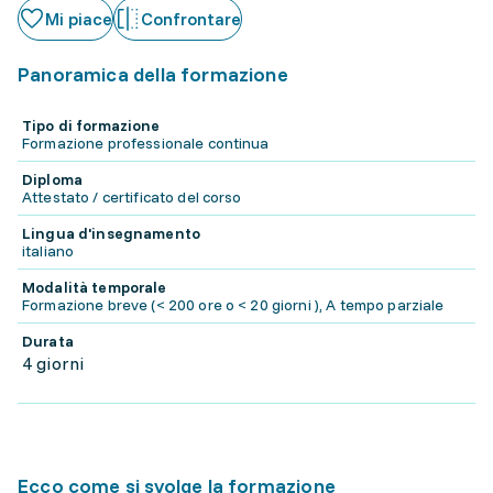
Mi piace
Confrontare
Panoramica della formazione
Tipo di formazione
Formazione professionale continua
Diploma
Attestato / certificato del corso
Lingua d'insegnamento
italiano
Modalità temporale
Formazione breve (< 200 ore o < 20 giorni ), A tempo parziale
Durata
4 giorni
Ecco come si svolge la formazione