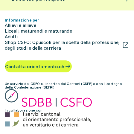
Informazione per
Allievi e allieve
Liceali, maturandi e maturande
Adulti
Shop CSFO: Opuscoli per la scelta della professione,
degli studi e della carriera
Contatta orientamento.ch
Un servizio del CSFO su incarico dei Cantoni (CDPE) e con il sostegno
della Confederazione (SEFRI)
In collaborazione con: