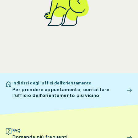
Indirizzi degli uffici dell’orientamento
Per prendere appuntamento, contattare
l’ufficio dell’orientamento più vicino
FAQ
Domande più frequenti