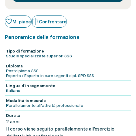
Mi piace
Confrontare
Panoramica della formazione
Tipo di formazione
Scuole specializzate superiori SSS
Diploma
Postdiploma SSS
Esperto / Esperta in cure urgenti dipl. SPD SSS
Lingua d'insegnamento
italiano
Modalità temporale
Parallelamente all'attività professionale
Durata
2 anni
Il corso viene seguito parallelamente all'esercizio