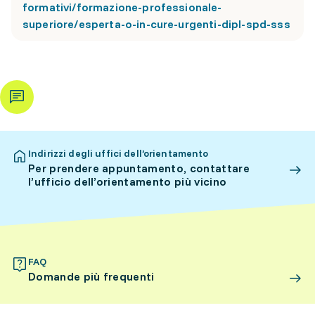
formativi/formazione-professionale-
superiore/esperta-o-in-cure-urgenti-dipl-spd-sss
Indirizzi degli uffici dell’orientamento
Per prendere appuntamento, contattare
l’ufficio dell’orientamento più vicino
FAQ
Domande più frequenti