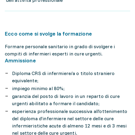
dell'attività professionale
Ecco come si svolge la formazione
Formare personale sanitario in grado di svolgere i
compiti di infermieri esperti in cure urgenti.
Ammissione
Diploma CRS di infermiere/a o titolo straniero
equivalente;
impiego minimo al 80%;
garanzia del posto di lavoro in un reparto di cure
urgenti abilitato a formare il candidato;
esperienza professionale successiva all’ottenimento
del diploma d’infermiere nel settore delle cure
infermieristiche acute di almeno 12 mesi e di 3 mesi
nel settore delle cure urgenti.