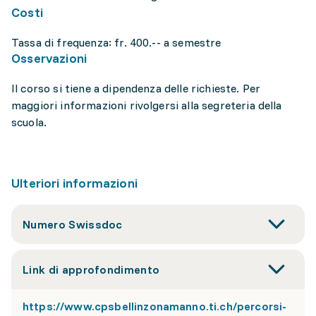
Costi
Tassa di frequenza: fr. 400.-- a semestre
Osservazioni
Il corso si tiene a dipendenza delle richieste. Per
maggiori informazioni rivolgersi alla segreteria della
scuola.
Ulteriori informazioni
Numero Swissdoc
Link di approfondimento
https://www.cpsbellinzonamanno.ti.ch/percorsi-