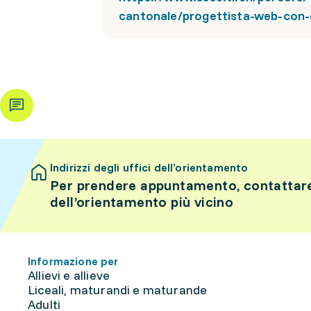
cantonale/progettista-web-con-
Indirizzi degli uffici dell’orientamento
Per prendere appuntamento, contattare 
dell’orientamento più vicino
Informazione per
Allievi e allieve
Liceali, maturandi e maturande
Adulti