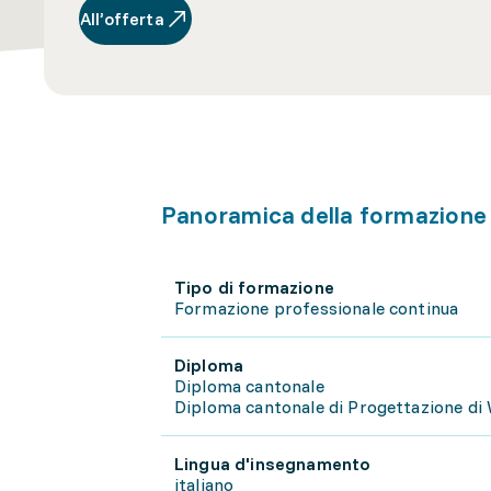
All’offerta
Panoramica della formazione
Tipo di formazione
Formazione professionale continua
Diploma
Diploma cantonale
Diploma cantonale di Progettazione di
Lingua d'insegnamento
italiano