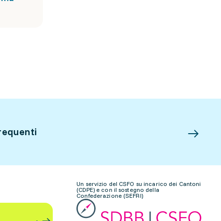
requenti
Un servizio del CSFO su incarico dei Cantoni
(CDPE) e con il sostegno della
Confederazione (SEFRI)