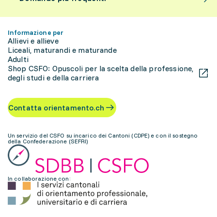
Informazione per
Allievi e allieve
Liceali, maturandi e maturande
Adulti
Shop CSFO: Opuscoli per la scelta della professione,
degli studi e della carriera
Contatta orientamento.ch
Un servizio del CSFO su incarico dei Cantoni (CDPE) e con il sostegno
della Confederazione (SEFRI)
In collaborazione con: