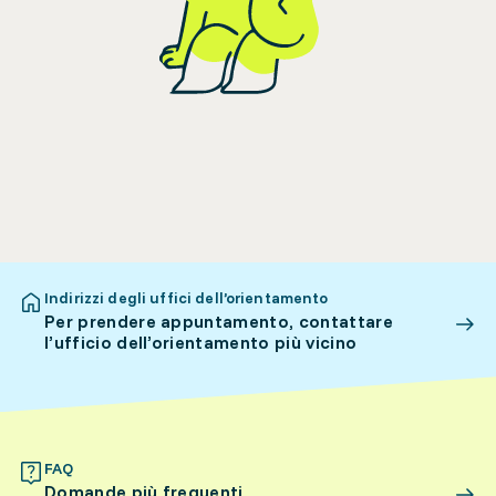
Indirizzi degli uffici dell’orientamento
Per prendere appuntamento, contattare
l’ufficio dell’orientamento più vicino
FAQ
Domande più frequenti