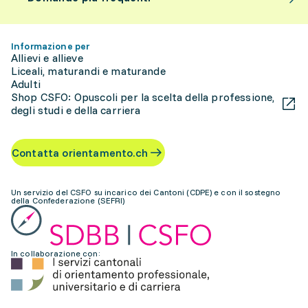
Informazione per
Allievi e allieve
Liceali, maturandi e maturande
Adulti
Shop CSFO: Opuscoli per la scelta della professione,
degli studi e della carriera
Contatta orientamento.ch
Un servizio del CSFO su incarico dei Cantoni (CDPE) e con il sostegno
della Confederazione (SEFRI)
In collaborazione con: