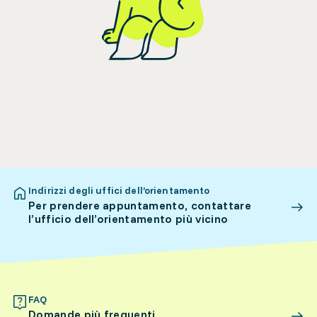
Indirizzi degli uffici dell’orientamento
Per prendere appuntamento, contattare
l’ufficio dell’orientamento più vicino
FAQ
Domande più frequenti