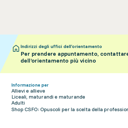
Indirizzi degli uffici dell’orientamento
Per prendere appuntamento, contattare 
dell’orientamento più vicino
Informazione per
Allievi e allieve
Liceali, maturandi e maturande
Adulti
Shop CSFO: Opuscoli per la scelta della professione