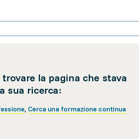
 trovare la pagina che stava
a sua ricerca:
fessione
,
Cerca una formazione continua