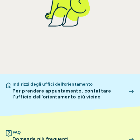
Indirizzi degli uffici dell’orientamento
Per prendere appuntamento, contattare
l’ufficio dell’orientamento più vicino
FAQ
Domande più frequenti