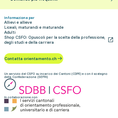
Informazione per
Allievi e allieve
Liceali, maturandi e maturande
Adulti
Shop CSFO: Opuscoli per la scelta della professione,
degli studi e della carriera
Contatta orientamento.ch
Un servizio del CSFO su incarico dei Cantoni (CDPE) e con il sostegno
della Confederazione (SEFRI)
In collaborazione con: